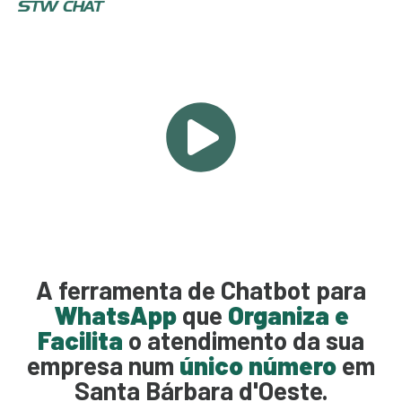
A ferramenta de Chatbot para
WhatsApp
que
Organiza e
Facilita
o atendimento da sua
empresa num
único número
em
Santa Bárbara d'Oeste.