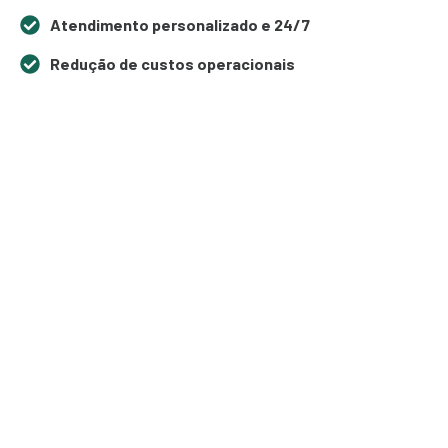
Atendimento personalizado e 24/7
Redução de custos operacionais