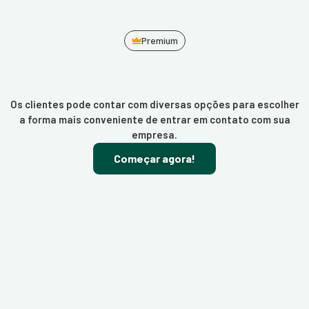
Premium
Os clientes pode contar com diversas opções para escolher
a forma mais conveniente de entrar em contato com sua
empresa.
Começar agora!