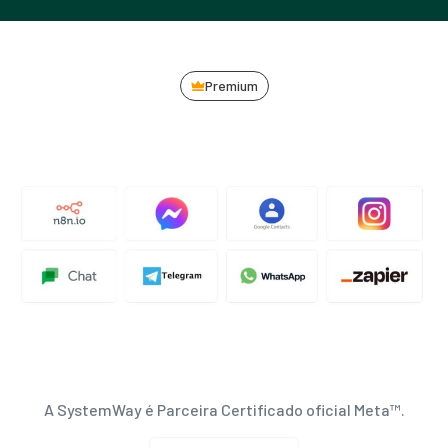
Premium
A SystemWay é Parceira Certificado oficial Meta™.