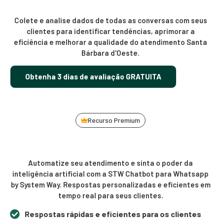
Colete e analise dados de todas as conversas com seus
clientes para identificar tendências, aprimorar a
eficiência e melhorar a qualidade do atendimento Santa
Bárbara d'Oeste.
Obtenha 3 dias de avaliação GRATUITA
Recurso Premium
Automatize seu atendimento e sinta o poder da
inteligência artificial com a STW Chatbot para Whatsapp
by System Way. Respostas personalizadas e eficientes em
tempo real para seus clientes.
Respostas rápidas e eficientes para os clientes