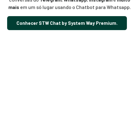
mais
em um só lugar usando o Chatbot para Whatsapp.
Conhecer STW Chat by System Way Premium.