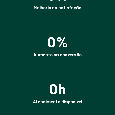
Melhoria na satisfação
0
%
Aumento na conversão
0
h
Atendimento disponível