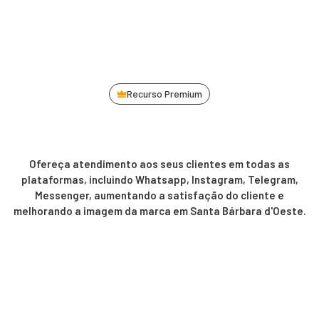
Recurso Premium
Ofereça atendimento aos seus clientes em todas as
plataformas, incluindo Whatsapp, Instagram, Telegram,
Messenger, aumentando a satisfação do cliente e
melhorando a imagem da marca em Santa Bárbara d'Oeste.