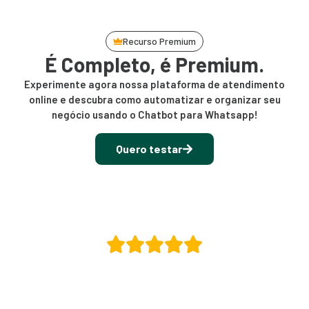
Recurso Premium
É Completo, é Premium.
Experimente agora nossa plataforma de atendimento
online e descubra como automatizar e organizar seu
negócio usando o Chatbot para Whatsapp!
Quero testar