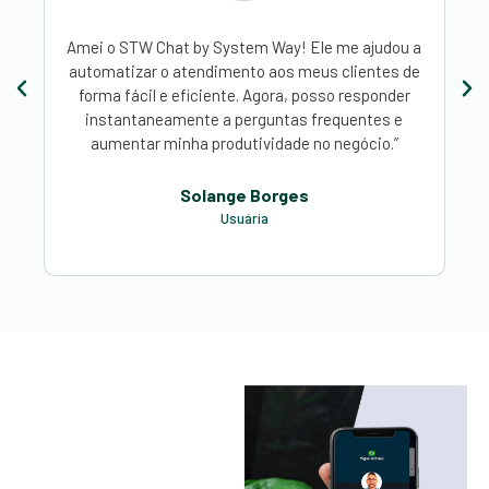
Amei o STW Chat by System Way! Ele me ajudou a
automatizar o atendimento aos meus clientes de
forma fácil e eficiente. Agora, posso responder
a
instantaneamente a perguntas frequentes e
aumentar minha produtividade no negócio.”
Solange Borges
Usuária