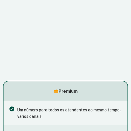
Premium
Um número para todos os atendentes ao mesmo tempo,
varios canais