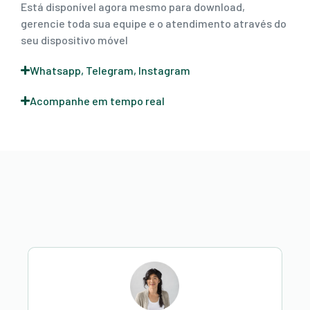
Está disponível agora mesmo para download,
gerencie toda sua equipe e o atendimento através do
seu dispositivo móvel
Whatsapp, Telegram, Instagram
Acompanhe em tempo real