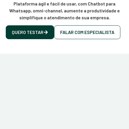
Plataforma ágil e fácil de usar, com Chatbot para
Whatsapp, omni-channel, aumente a produtividade e
simplifique o atendimento de sua empresa.
QUERO TESTAR
FALAR COM ESPECIALISTA