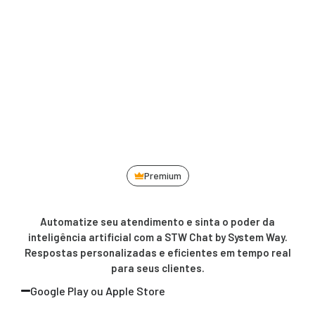
Premium
Automatize seu atendimento e sinta o poder da
inteligência artificial com a STW Chat by System Way.
Respostas personalizadas e eficientes em tempo real
para seus clientes.
Google Play ou Apple Store