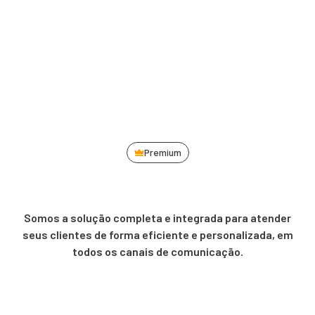
Premium
Somos a solução completa e integrada para atender
seus clientes de forma eficiente e personalizada, em
todos os canais de comunicação.