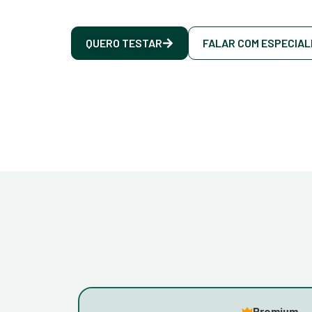
QUERO TESTAR
FALAR COM ESPECIAL
Premium