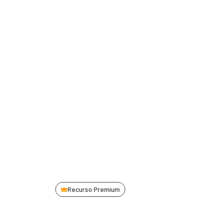
Recurso Premium