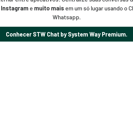
,
Instagram
e
muito mais
em um só lugar usando o C
Whatsapp.
Conhecer STW Chat by System Way Premium.