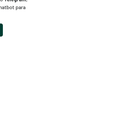
hatbot para