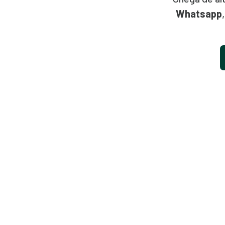
Whatsapp