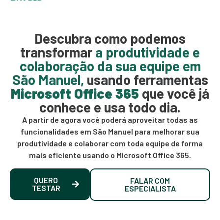
Descubra como podemos
transformar
a produtividade e
colaboração da sua equipe em
São Manuel,
usando ferramentas
Microsoft Office 365
que você já
conhece e usa todo dia.
A partir de agora você poderá aproveitar todas as
funcionalidades em São Manuel para melhorar sua
produtividade e colaborar com toda equipe de forma
mais eficiente usando o Microsoft Office 365.
QUERO
FALAR COM
TESTAR
ESPECIALISTA