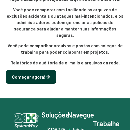
Você pode recuperar com facilidade os arquivos de
exclusões acidentais ou ataques mal-intencionados, e os
administradores podem gerenciar as polícas de
segurança para ajudar a manter suas informações
seguras.
Você pode comparlhar arquivos e pastas com colegas de
trabalho para poder colaborar em projetos.
Relatórios de auditória de e-mails e arquivos da rede.
Começar agora!
Soluções
Navegue
Trabalhe
STW 365
Início