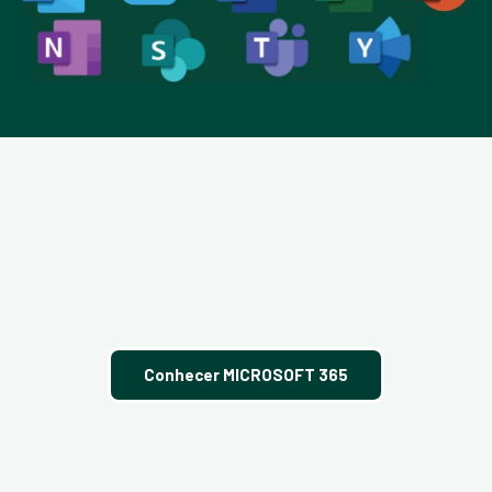
Conhecer MICROSOFT 365