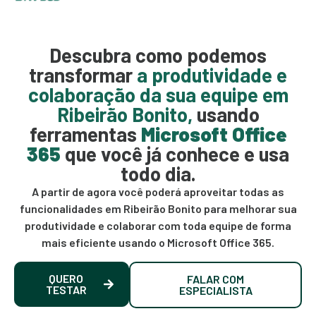
Descubra como podemos
transformar
a produtividade e
colaboração da sua equipe em
Ribeirão Bonito,
usando
ferramentas
Microsoft Office
365
que você já conhece e usa
todo dia.
A partir de agora você poderá aproveitar todas as
funcionalidades em Ribeirão Bonito para melhorar sua
produtividade e colaborar com toda equipe de forma
mais eficiente usando o Microsoft Office 365.
QUERO
FALAR COM
TESTAR
ESPECIALISTA