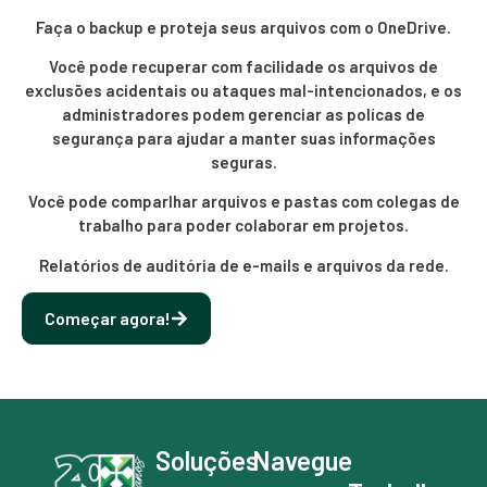
Faça o backup e proteja seus arquivos com o OneDrive.
Você pode recuperar com facilidade os arquivos de
exclusões acidentais ou ataques mal-intencionados, e os
administradores podem gerenciar as polícas de
segurança para ajudar a manter suas informações
seguras.
Você pode comparlhar arquivos e pastas com colegas de
trabalho para poder colaborar em projetos.
Relatórios de auditória de e-mails e arquivos da rede.
Começar agora!
Soluções
Navegue